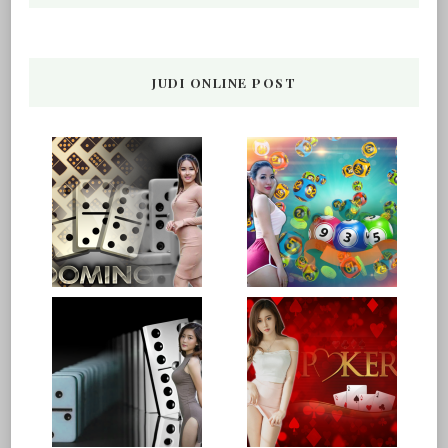
JUDI ONLINE POST