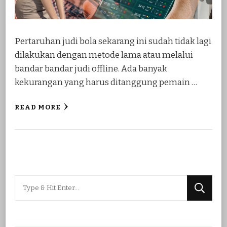
Pertaruhan judi bola sekarang ini sudah tidak lagi
dilakukan dengan metode lama atau melalui
bandar bandar judi offline. Ada banyak
kekurangan yang harus ditanggung pemain …
READ MORE
Looking
for
Something?