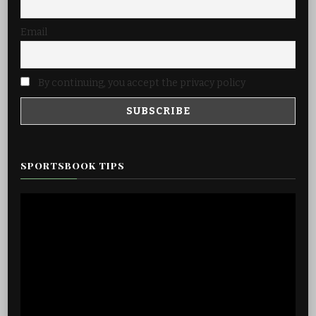
Email
By continuing, you accept the privacy policy
SPORTSBOOK TIPS
Video
Player