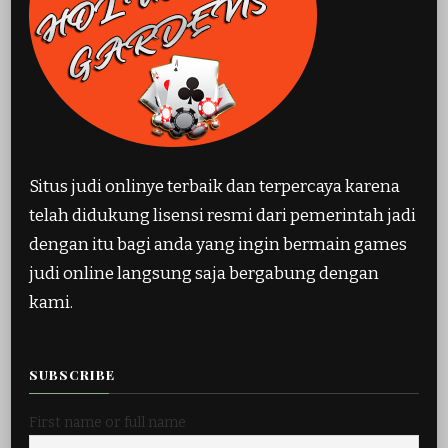
Situs judi onlinye terbaik dan terpercaya karena
telah didukung lisensi resmi dari pemerintah jadi
dengan itu bagi anda yang ingin bermain games
judi online langsung saja bergabung dengan
kami.
SUBSCRIBE
First name or full name