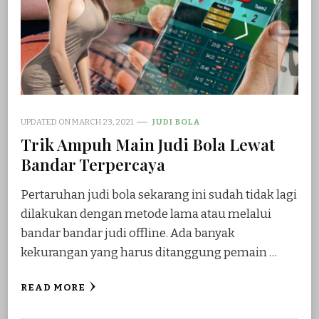
UPDATED ON
MARCH 23, 2021
JUDI BOLA
Trik Ampuh Main Judi Bola Lewat
Bandar Terpercaya
Pertaruhan judi bola sekarang ini sudah tidak lagi
dilakukan dengan metode lama atau melalui
bandar bandar judi offline. Ada banyak
kekurangan yang harus ditanggung pemain …
READ MORE