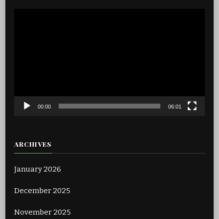
Video
Player
00:00
06:01
ARCHIVES
January 2026
December 2025
November 2025