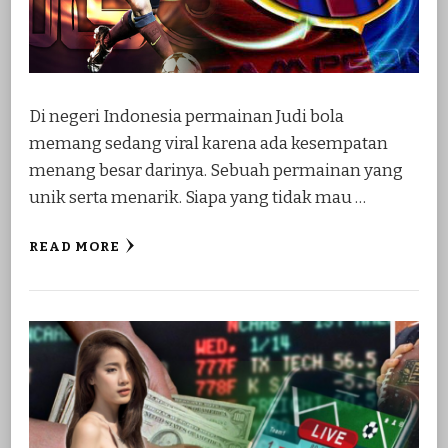
Di negeri Indonesia permainan Judi bola
memang sedang viral karena ada kesempatan
menang besar darinya. Sebuah permainan yang
unik serta menarik. Siapa yang tidak mau …
READ MORE