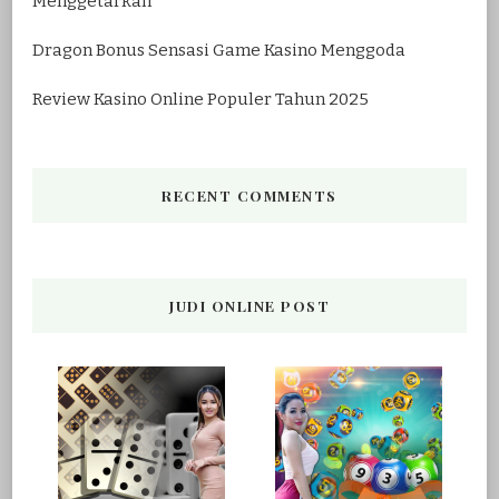
Menggetarkan
Dragon Bonus Sensasi Game Kasino Menggoda
Review Kasino Online Populer Tahun 2025
RECENT COMMENTS
JUDI ONLINE POST