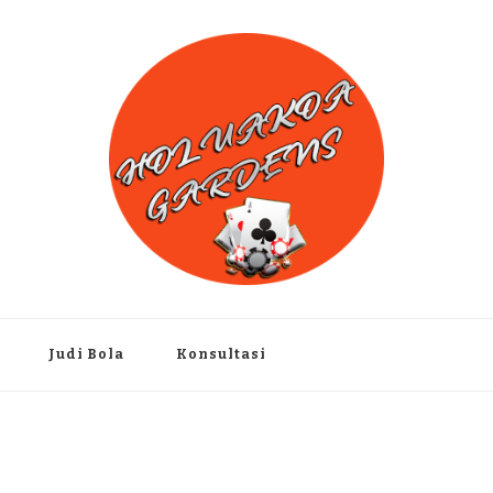
Judi Bola
Konsultasi