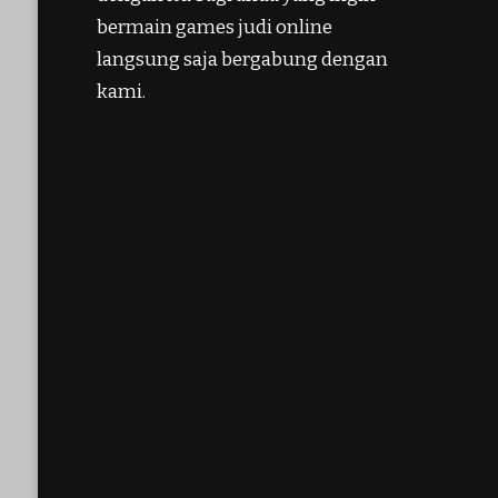
bermain games judi online
langsung saja bergabung dengan
kami.