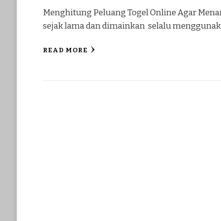
Menghitung Peluang Togel Online Agar Men
sejak lama dan dimainkan selalu menggunaka
READ MORE