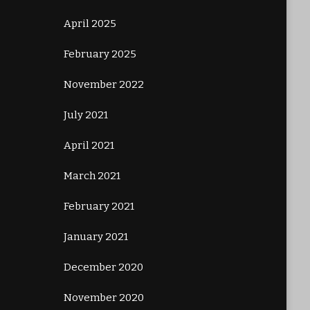
April 2025
February 2025
November 2022
July 2021
April 2021
March 2021
February 2021
January 2021
December 2020
November 2020