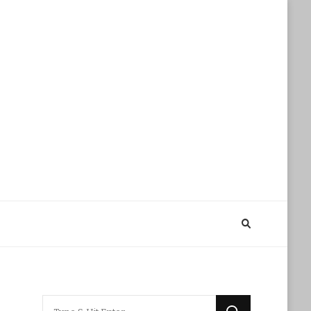
Looking