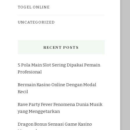
TOGEL ONLINE
UNCATEGORIZED
RECENT POSTS
5 Pola Main Slot Sering Dipakai Pemain
Profesional
Bermain Kasino Online Dengan Modal
Kecil
Rave Party Fever Fenomena Dunia Musik
yang Menggetarkan
Dragon Bonus Sensasi Game Kasino