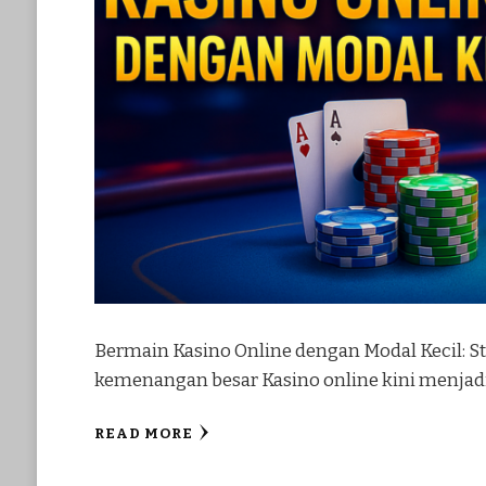
Bermain Kasino Online dengan Modal Kecil: S
kemenangan besar Kasino online kini menjadi 
READ MORE