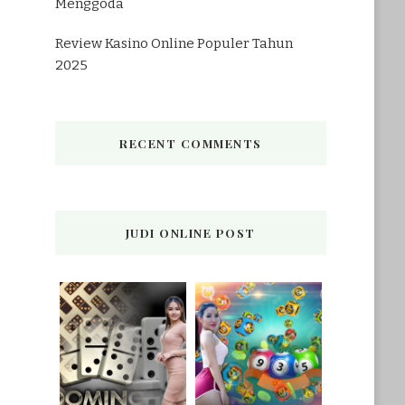
Menggoda
Review Kasino Online Populer Tahun
2025
RECENT COMMENTS
JUDI ONLINE POST