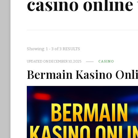
casino online
Showing: 1 - 3 of 3 RESULTS
UPDATED ON
DECEMBER 10, 2025
CASINO
Bermain Kasino Onl