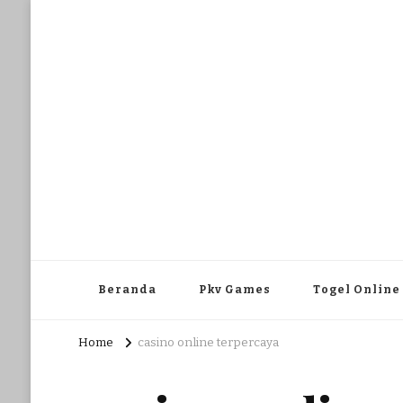
Beranda
Pkv Games
Togel Online
Home
casino online terpercaya