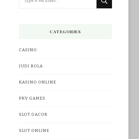
for
Something?
CATEGORIES
CASINO
JUDI BOLA
KASINO ONLINE
PKV GAMES
SLOT GACOR
SLOT ONLINE