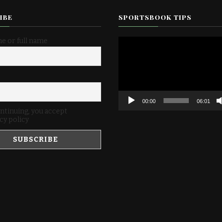
IBE
SPORTSBOOK TIPS
me or full name
Video
Player
00:00
06:01
ntinuing, you accept
cy policy