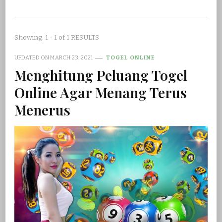
Showing: 1 - 1 of 1 RESULTS
UPDATED ON
MARCH 23, 2021
TOGEL ONLINE
Menghitung Peluang Togel
Online Agar Menang Terus
Menerus