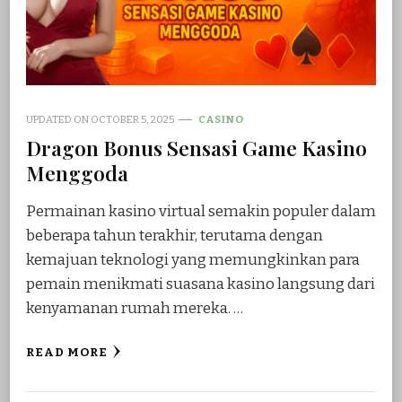
UPDATED ON
OCTOBER 5, 2025
CASINO
Dragon Bonus Sensasi Game Kasino
Menggoda
Permainan kasino virtual semakin populer dalam
beberapa tahun terakhir, terutama dengan
kemajuan teknologi yang memungkinkan para
pemain menikmati suasana kasino langsung dari
kenyamanan rumah mereka. …
READ MORE