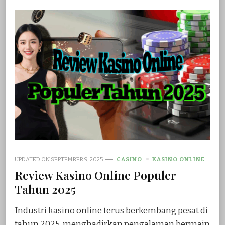
UPDATED ON
SEPTEMBER 9, 2025
CASINO
KASINO ONLINE
Review Kasino Online Populer
Tahun 2025
Industri kasino online terus berkembang pesat di
tahun 2025, menghadirkan pengalaman bermain