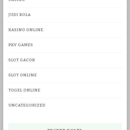
JUDI BOLA
KASINO ONLINE
PKV GAMES
SLOT GACOR
SLOT ONLINE
TOGEL ONLINE
UNCATEGORIZED