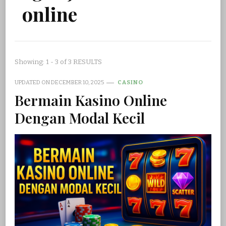
online
Showing: 1 - 3 of 3 RESULTS
UPDATED ON
DECEMBER 10, 2025
CASINO
Bermain Kasino Online
Dengan Modal Kecil