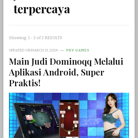
terpercaya
Showing: 1 - 2 of 2 RESULTS
UPDATED ON
MARCH 13, 2024
PKV GAMES
Main Judi Dominoqq Melalui
Aplikasi Android, Super
Praktis!