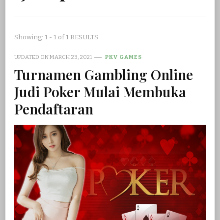
Showing: 1 - 1 of 1 RESULTS
UPDATED ON
MARCH 23, 2021
PKV GAMES
Turnamen Gambling Online
Judi Poker Mulai Membuka
Pendaftaran