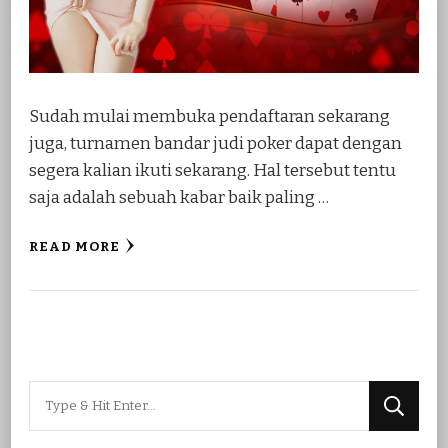
Sudah mulai membuka pendaftaran sekarang
juga, turnamen bandar judi poker dapat dengan
segera kalian ikuti sekarang. Hal tersebut tentu
saja adalah sebuah kabar baik paling …
READ MORE
Looking
for