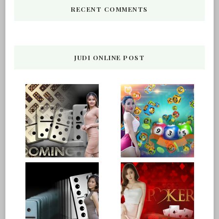
RECENT COMMENTS
JUDI ONLINE POST