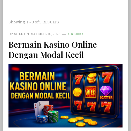
Showing: 1 - 3 of 3 RESULTS
UPDATED ON
DECEMBER 10, 2025
CASINO
Bermain Kasino Online
Dengan Modal Kecil