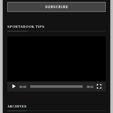
SPORTSBOOK TIPS
Video
Player
00:00
06:01
ARCHIVES