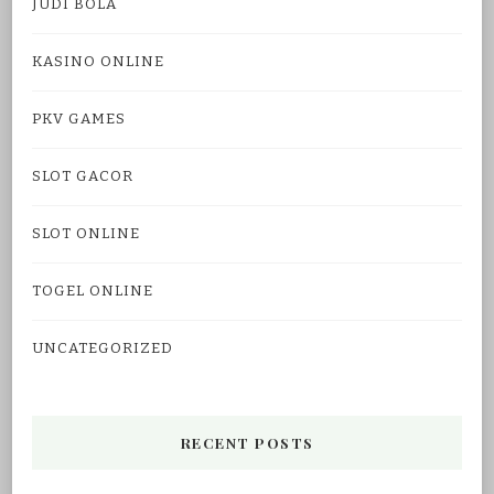
JUDI BOLA
KASINO ONLINE
PKV GAMES
SLOT GACOR
SLOT ONLINE
TOGEL ONLINE
UNCATEGORIZED
RECENT POSTS