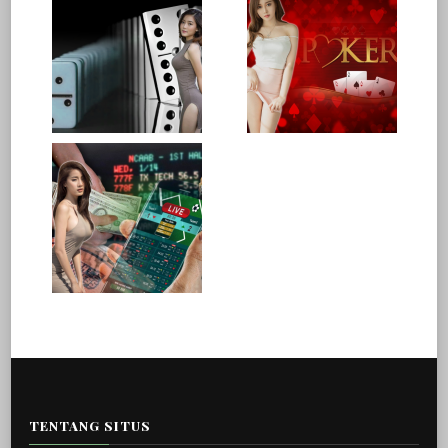
TENTANG SITUS