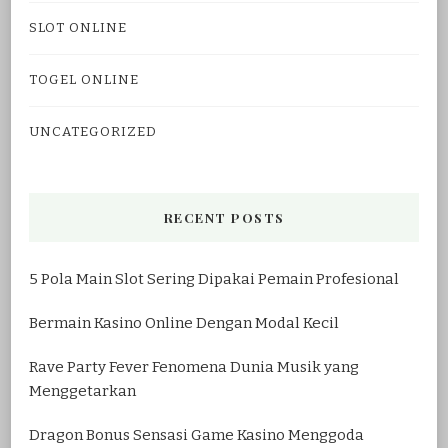
SLOT ONLINE
TOGEL ONLINE
UNCATEGORIZED
RECENT POSTS
5 Pola Main Slot Sering Dipakai Pemain Profesional
Bermain Kasino Online Dengan Modal Kecil
Rave Party Fever Fenomena Dunia Musik yang
Menggetarkan
Dragon Bonus Sensasi Game Kasino Menggoda