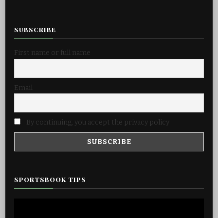
SUBSCRIBE
First name or full name
Email
By continuing, you accept the privacy policy
SPORTSBOOK TIPS
Video