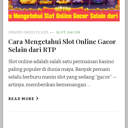
UPDATED ON
JULY 25, 2025
SLOT GACOR
Cara Mengetahui Slot Online Gacor
Selain dari RTP
Slot online adalah salah satu permainan kasino
paling populer di dunia maya. Banyak pemain
selalu berburu mesin slot yang sedang “gacor” —
artinya, memberikan kemenangan …
READ MORE