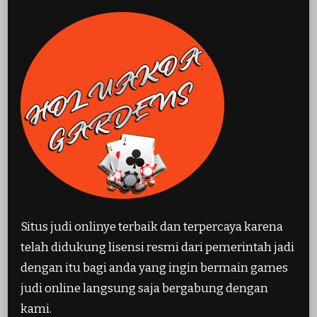
Situs judi onlinye terbaik dan terpercaya karena
telah didukung lisensi resmi dari pemerintah jadi
dengan itu bagi anda yang ingin bermain games
judi online langsung saja bergabung dengan
kami.