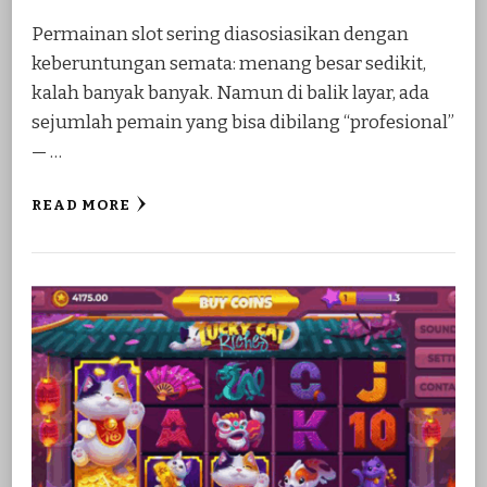
Permainan slot sering diasosiasikan dengan
keberuntungan semata: menang besar sedikit,
kalah banyak banyak. Namun di balik layar, ada
sejumlah pemain yang bisa dibilang “profesional”
— …
READ MORE