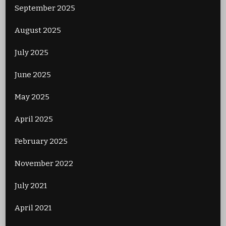
September 2025
August 2025
July 2025
June 2025
May 2025
April 2025
February 2025
November 2022
July 2021
April 2021