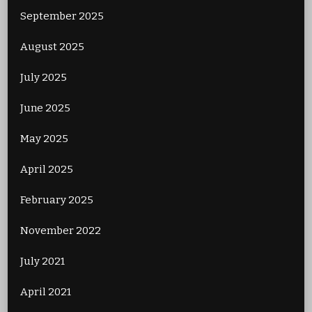
September 2025
August 2025
July 2025
June 2025
May 2025
April 2025
February 2025
November 2022
July 2021
April 2021