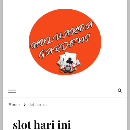
Home
slot hari ini
slot hari ini