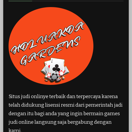
Situs judi onlinye terbaik dan terpercaya karena
telah didukung lisensi resmi dari pemerintah jadi
dengan itu bagi anda yang ingin bermain games
judi online langsung saja bergabung dengan
kami.