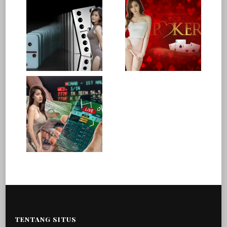
TENTANG SITUS