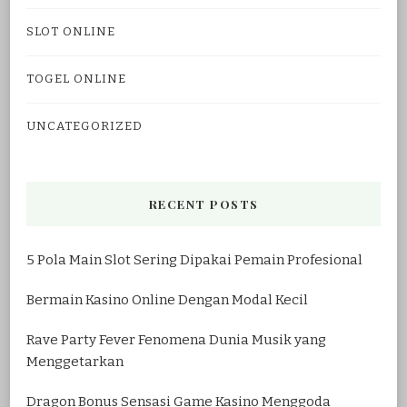
SLOT ONLINE
TOGEL ONLINE
UNCATEGORIZED
RECENT POSTS
5 Pola Main Slot Sering Dipakai Pemain Profesional
Bermain Kasino Online Dengan Modal Kecil
Rave Party Fever Fenomena Dunia Musik yang
Menggetarkan
Dragon Bonus Sensasi Game Kasino Menggoda