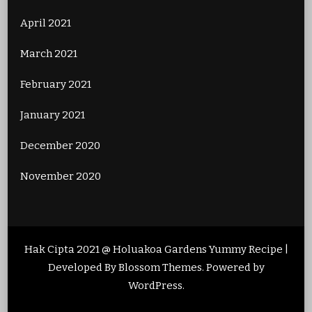
April 2021
March 2021
February 2021
January 2021
December 2020
November 2020
Hak Cipta 2021 @ Holuakoa Gardens
Yummy Recipe |
Developed By
Blossom Themes
. Powered by
WordPress
.