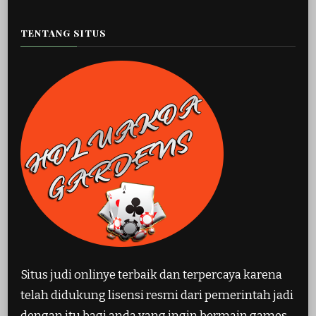
TENTANG SITUS
Situs judi onlinye terbaik dan terpercaya karena
telah didukung lisensi resmi dari pemerintah jadi
dengan itu bagi anda yang ingin bermain games