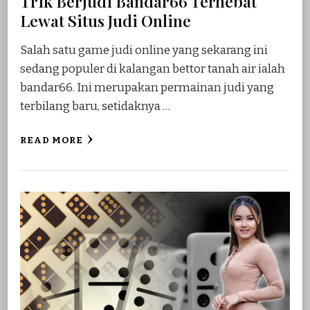
Trik Berjudi Bandar66 Terhebat
Lewat Situs Judi Online
Salah satu game judi online yang sekarang ini
sedang populer di kalangan bettor tanah air ialah
bandar66. Ini merupakan permainan judi yang
terbilang baru, setidaknya …
READ MORE