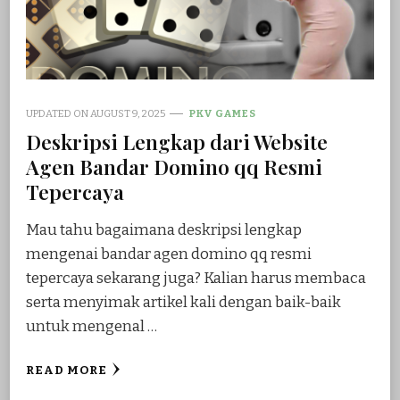
UPDATED ON
AUGUST 9, 2025
PKV GAMES
Deskripsi Lengkap dari Website
Agen Bandar Domino qq Resmi
Tepercaya
Mau tahu bagaimana deskripsi lengkap
mengenai bandar agen domino qq resmi
tepercaya sekarang juga? Kalian harus membaca
serta menyimak artikel kali dengan baik-baik
untuk mengenal …
READ MORE