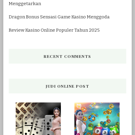
Menggetarkan
Dragon Bonus Sensasi Game Kasino Menggoda
Review Kasino Online Populer Tahun 2025
RECENT COMMENTS
JUDI ONLINE POST