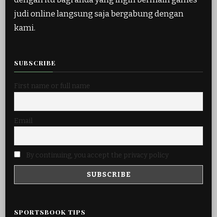
judi online langsung saja bergabung dengan
kami.
SUBSCRIBE
First name or full name
Email
By continuing, you accept the privacy policy
SPORTSBOOK TIPS