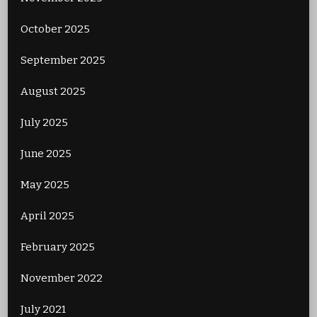
October 2025
September 2025
August 2025
July 2025
June 2025
May 2025
April 2025
February 2025
November 2022
July 2021