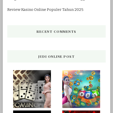
Review Kasino Online Populer Tahun 2025
RECENT COMMENTS
JUDI ONLINE POST