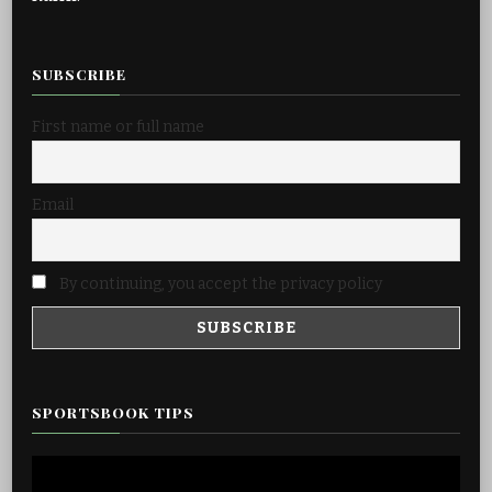
SUBSCRIBE
First name or full name
Email
By continuing, you accept the privacy policy
SPORTSBOOK TIPS
Video