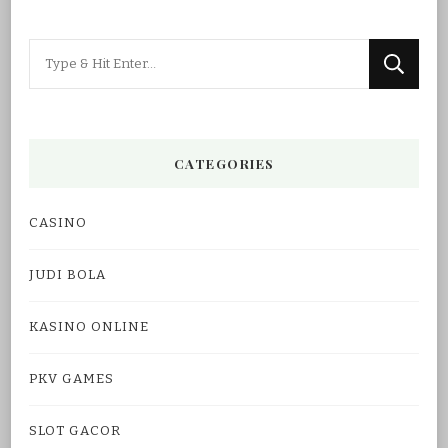
Looking
for
Something?
CATEGORIES
CASINO
JUDI BOLA
KASINO ONLINE
PKV GAMES
SLOT GACOR