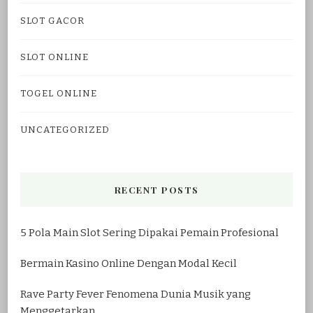
SLOT GACOR
SLOT ONLINE
TOGEL ONLINE
UNCATEGORIZED
RECENT POSTS
5 Pola Main Slot Sering Dipakai Pemain Profesional
Bermain Kasino Online Dengan Modal Kecil
Rave Party Fever Fenomena Dunia Musik yang
Menggetarkan