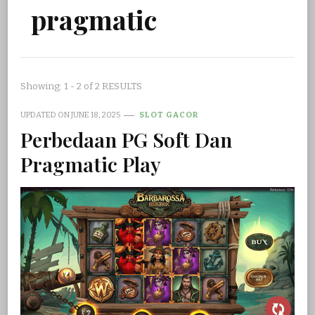
pragmatic
Showing: 1 - 2 of 2 RESULTS
UPDATED ON
JUNE 18, 2025
SLOT GACOR
Perbedaan PG Soft Dan
Pragmatic Play