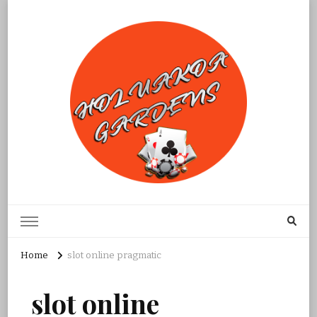
Home
slot online pragmatic
slot online