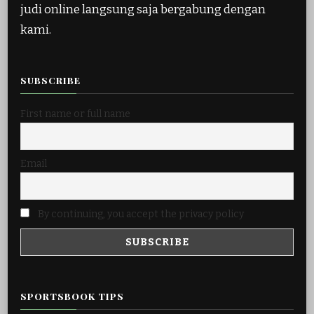
judi online langsung saja bergabung dengan
kami.
SUBSCRIBE
First name or full name
Email
By continuing, you accept the privacy policy
SPORTSBOOK TIPS